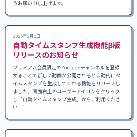
うお願い申し上げます。
2026年2月2日
自動タイムスタンプ生成機能β版
リリースのお知らせ
プレミアム会員限定でYouTubeチャンネルを登録
することで新しい動画が公開されると自動的にタ
イムスタンプを生成してくれる機能をリリースし
ました。画面右上のユーザーアイコンをクリック
し「自動タイムスタンプ生成」からご利用くださ
い