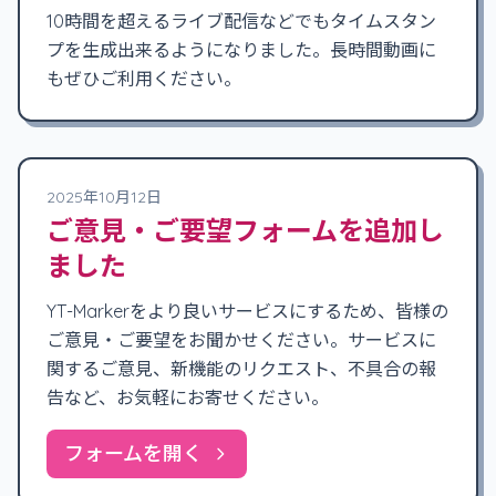
10時間を超えるライブ配信などでもタイムスタン
プを生成出来るようになりました。長時間動画に
もぜひご利用ください。
2025年10月12日
ご意見・ご要望フォームを追加し
ました
YT-Markerをより良いサービスにするため、皆様の
ご意見・ご要望をお聞かせください。サービスに
関するご意見、新機能のリクエスト、不具合の報
告など、お気軽にお寄せください。
フォームを開く