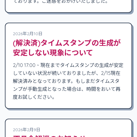
ております。ご迷惑をおかけいたしました。
2026年2月10日
(解決済)タイムスタンプの生成が
安定しない現象について
2/10 17:00 ~ 現在までタイムスタンプの生成が安定
していない状況が続いておりましたが、2/15現在
解決済みとなっております。もしまだタイムスタ
ンプが手動生成となった場合は、時間をおいて再
度お試しください。
2026年2月9日