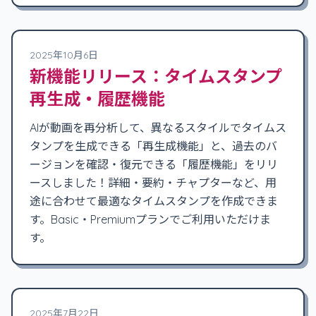
2025年10月6日
新機能リリース：タイムスタンプ
再生成・履歴機能
AIが動画を再分析して、異なるスタイルでタイムス
タンプを生成できる「再生成機能」と、過去のバ
ージョンを確認・復元できる「履歴機能」をリリ
ースしました！詳細・要約・チャプターなど、用
途に合わせて最適なタイムスタンプを作成できま
す。Basic・Premiumプランでご利用いただけま
す。
2025年7月22日