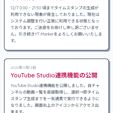
12/7 0:00 ~ 21:50 頃までタイムスタンプの生成が
利用できない現象が発生しておりました。現在は
システム調整を行い正常に利用できる状態となっ
ております。ご迷惑をお掛けし申し訳ございませ
ん。引き続きYT-Markerをよろしくお願いいたしま
す。
2025年11月13日
YouTube Studio連携機能の公開
YouTube Studio連携機能を公開しました。自チャ
ンネルの動画一覧を直接取得し、選択→即タイム
スタンプ生成までを一気通貫で実行できるように
なりました。画面右上のアイコンからアクセス出
来ます。