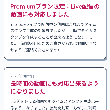
Premiumプラン限定：Live配信の
動画にも対応しました
YouTubeライブで配信中の動画はこれまでタイム
スタンプ生成の対象外でしたが、手動でタイムス
タンプを作成することが出来るようになりまし
た。（試験運用のためご意見があればお問い合わ
せよりご連絡くださいませ）
2025年7月22日
長時間の動画にも対応出来るよう
になりました
5時間を超える動画でもタイムスタンプを生成出来
るようになりました。長時間動画にもぜひご利用