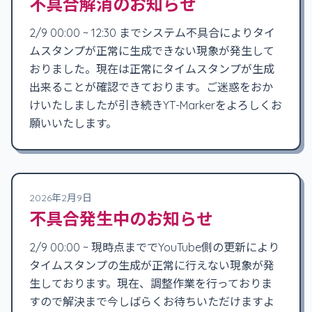
不具合解消のお知らせ
2/9 00:00 ~ 12:30 までシステム不具合によりタイ
ムスタンプが正常に生成できない現象が発生して
おりました。現在は正常にタイムスタンプが生成
出来ることが確認できております。ご迷惑をおか
けいたしましたが引き続きYT-Markerをよろしくお
願いいたします。
2026年2月9日
不具合発生中のお知らせ
2/9 00:00 ~ 現時点まででYouTube側の更新により
タイムスタンプの生成が正常に行えない現象が発
生しております。現在、調整作業を行っておりま
すので解決まで今しばらくお待ちいただけますよ