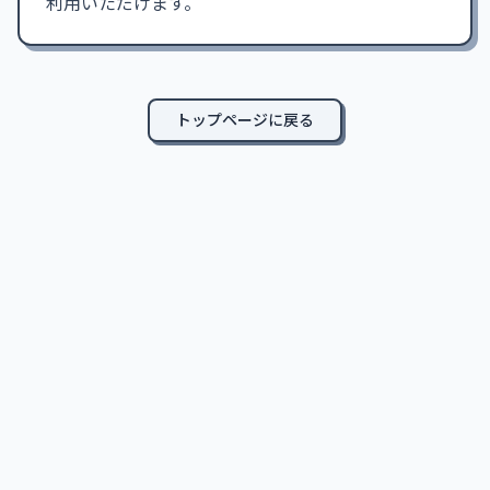
利用いただけます。
トップページに戻る