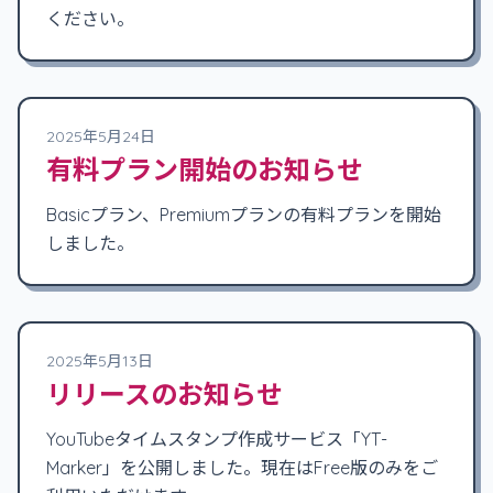
ください。
2025年5月24日
有料プラン開始のお知らせ
Basicプラン、Premiumプランの有料プランを開始
しました。
2025年5月13日
リリースのお知らせ
YouTubeタイムスタンプ作成サービス「YT-
Marker」を公開しました。現在はFree版のみをご