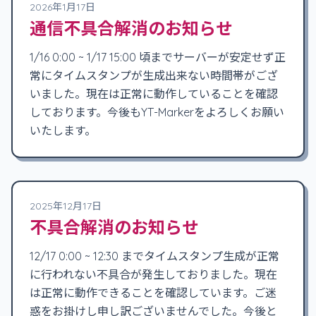
2026年1月17日
通信不具合解消のお知らせ
1/16 0:00 ~ 1/17 15:00 頃までサーバーが安定せず正
常にタイムスタンプが生成出来ない時間帯がござ
いました。現在は正常に動作していることを確認
しております。今後もYT-Markerをよろしくお願い
いたします。
2025年12月17日
不具合解消のお知らせ
12/17 0:00 ~ 12:30 までタイムスタンプ生成が正常
に行われない不具合が発生しておりました。現在
は正常に動作できることを確認しています。ご迷
惑をお掛けし申し訳ございませんでした。今後と