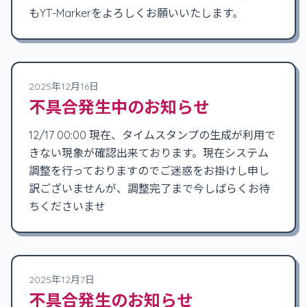
もYT-Markerをよろしくお願いいたします。
2025年12月16日
不具合発生中のお知らせ
12/17 00:00 現在、タイムスタンプの生成が利用で
きない現象が確認出来ております。現在システム
調整を行っておりますのでご迷惑をお掛けし申し
訳ございませんが、調整完了まで今しばらくお待
ちくださいませ
2025年12月7日
不具合発生のお知らせ