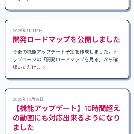
2025年11月13日
開発ロードマップを公開しました
今後の機能アップデート予定を作成しました。ト
ップページの「開発ロードマップを見る」から確
認いただけます。
2025年10月18日
【機能アップデート】10時間超え
の動画にも対応出来るようになり
ました