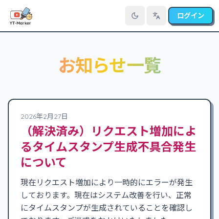
ログイン
言語を切り替え
お知らせ一覧
2026年2月27日
（解決済み）リクエスト増加によ
るタイムスタンプ生成不具合発生
について
現在リクエスト増加により一時的にエラーが発生
しております。現在はシステム改善を行い、正常
にタイムスタンプが生成されていることを確認し