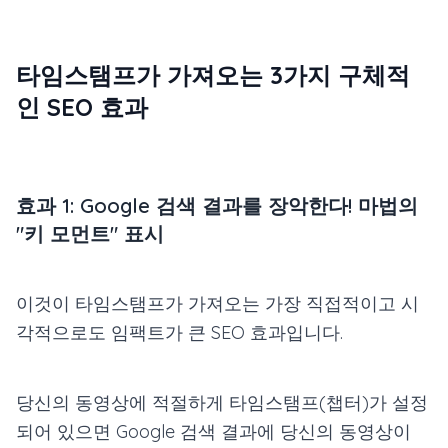
타임스탬프가 가져오는 3가지 구체적
인 SEO 효과
효과 1: Google 검색 결과를 장악한다! 마법의
"키 모먼트" 표시
이것이 타임스탬프가 가져오는 가장 직접적이고 시
각적으로도 임팩트가 큰 SEO 효과입니다.
당신의 동영상에 적절하게 타임스탬프(챕터)가 설정
되어 있으면 Google 검색 결과에 당신의 동영상이