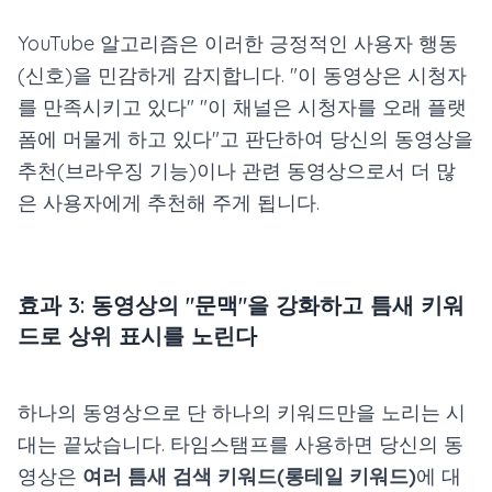
YouTube 알고리즘은 이러한 긍정적인 사용자 행동
(신호)을 민감하게 감지합니다. "이 동영상은 시청자
를 만족시키고 있다" "이 채널은 시청자를 오래 플랫
폼에 머물게 하고 있다"고 판단하여 당신의 동영상을
추천(브라우징 기능)이나 관련 동영상으로서 더 많
은 사용자에게 추천해 주게 됩니다.
효과 3: 동영상의 "문맥"을 강화하고 틈새 키워
드로 상위 표시를 노린다
하나의 동영상으로 단 하나의 키워드만을 노리는 시
대는 끝났습니다. 타임스탬프를 사용하면 당신의 동
영상은
여러 틈새 검색 키워드(롱테일 키워드)
에 대