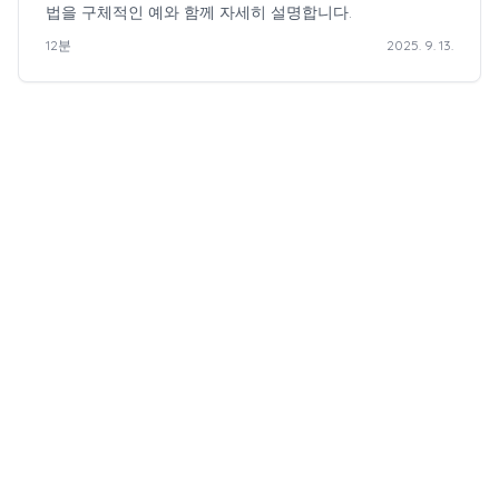
법을 구체적인 예와 함께 자세히 설명합니다.
12
분
2025. 9. 13.