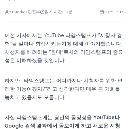
YTMarker 편집부
읽기 시간:
10
분
2025. 9. 13.
이전 기사에서는 YouTube 타임스탬프가 "시청자 경
험"을 얼마나 향상시키는지에 대해 이야기했습니다.
시청자를 배려하는 "환대"로서의 타임스탬프의 중요
성은 이해하셨을 것입니다.
하지만 "타임스탬프는 어디까지나 시청자를 위한 편
리한 기능이겠지?"라고 생각한다면 매우 큰 기회를
놓치고 있을지도 모릅니다.
사실 타임스탬프에는 당신의 동영상을
YouTube나
Google 검색 결과에서 돋보이게 하고 새로운 시청