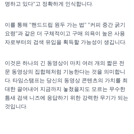
명하고 있다"고 정확하게 인식합니다.
이를 통해 "핸드드립 원두 가는 법" "커피 중간 굵기
요령"과 같은 더 구체적이고 구매 의욕이 높은 사용
자로부터의 검색 유입을 획득할 가능성이 생깁니다.
이것은 하나의 긴 동영상이 마치 여러 개의 짧은 전
문 동영상의 집합체처럼 기능한다는 것을 의미합니
다. 타임스탬프는 당신의 동영상 콘텐츠의 가치를 최
대한 끌어내어 지금까지 놓쳤을지도 모르는 무수한
틈새 검색 니즈에 응답하기 위한 강력한 무기가 되는
것입니다.