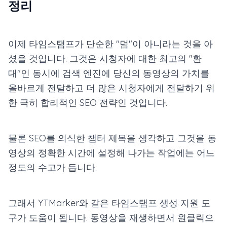
정리
이제 타임스탬프가 단순한 "덤"이 아니라는 것을 아
셨을 것입니다. 그것은 시청자에 대한 최고의 "환
대"인 동시에 검색 엔진에 당신의 동영상의 가치를
올바르게 전달하고 더 많은 시청자에게 전달하기 위
한 극히 합리적인 SEO 전략인 것입니다.
물론 SEO를 의식한 챕터 제목을 생각하고 그것을 동
영상의 정확한 시간에 설정해 나가는 작업에는 어느
정도의 수고가 듭니다.
그래서 YTMarker와 같은 타임스탬프 생성 지원 도
구가 도움이 됩니다. 동영상을 재생하면서 원클릭으