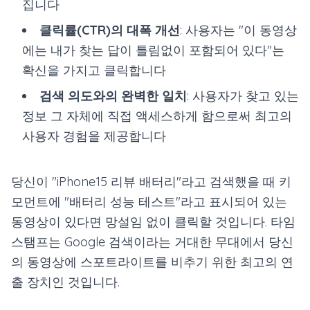
집니다
클릭률(CTR)의 대폭 개선
: 사용자는 "이 동영상
에는 내가 찾는 답이 틀림없이 포함되어 있다"는
확신을 가지고 클릭합니다
검색 의도와의 완벽한 일치
: 사용자가 찾고 있는
정보 그 자체에 직접 액세스하게 함으로써 최고의
사용자 경험을 제공합니다
당신이 "iPhone15 리뷰 배터리"라고 검색했을 때 키
모먼트에 "배터리 성능 테스트"라고 표시되어 있는
동영상이 있다면 망설임 없이 클릭할 것입니다. 타임
스탬프는 Google 검색이라는 거대한 무대에서 당신
의 동영상에 스포트라이트를 비추기 위한 최고의 연
출 장치인 것입니다.