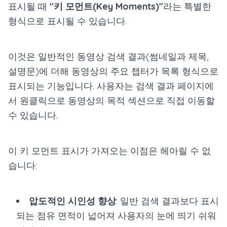
표시될 때
"키 모먼트(Key Moments)"
라는 특별한
형식으로 표시될 수 있습니다.
이것은 일반적인 동영상 검색 결과(썸네일과 제목,
설명문)에 더해 동영상의 주요 챕터가 목록 형식으로
표시되는 기능입니다. 사용자는 검색 결과 페이지에
서 원클릭으로 동영상의 목적 섹션으로 직접 이동할
수 있습니다.
이 키 모먼트 표시가 가져오는 이점은 헤아릴 수 없
습니다:
압도적인 시인성 향상
: 일반 검색 결과보다 표시
되는 점유 면적이 넓어져 사용자의 눈에 띄기 쉬워