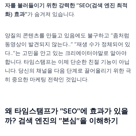
자를 불러들이기 위한 강력한 "SEO(검색 엔진 최적
화) 효과"
가 숨겨져 있습니다.
양질의 콘텐츠를 만들고 있음에도 불구하고 "좀처럼
동영상이 발견되지 않는다..." "재생 수가 정체되어 있
다..."는 고민을 안고 있는 크리에이터야말로 알아야
합니다. 타임스탬프는 이제 단순한 친절 기능이 아닙
니다. 당신의 채널을 다음 단계로 끌어올리기 위한 극
히 중요한 마케팅 전략인 것입니다.
왜 타임스탬프가 "SEO"에 효과가 있을
까? 검색 엔진의 "본심"을 이해하기