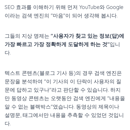
SEO 효과를 이해하기 위해 먼저 YouTube와 Google
이라는 검색 엔진의 "마음"이 되어 생각해 봅시다.
그들의 지상 명제는
"사용자가 찾고 있는 정보(답)에
가장 빠르고 가장 정확하게 도달하게 하는 것"
입니
다.
텍스트 콘텐츠(블로그 기사 등)의 경우 검색 엔진은
문장을 분석하여 "이 기사의 이 단락이 사용자의 질
문에 답하고 있구나"라고 판단할 수 있습니다. 하지
만 동영상 콘텐츠는 오랫동안 검색 엔진에게 "내용을
알 수 없는 블랙박스"였습니다. 동영상의 제목이나
설명문, 태그에서만 내용을 추측할 수 있었던 것입니
다.