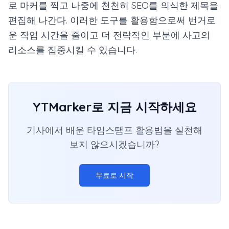
로 마커를 찍고 나중에 천천히 SEO를 의식한 제목을
편집해 나간다. 이러한 도구를 활용함으로써 번거로
운 작업 시간을 줄이고 더 전략적인 부분에 사고의
리소스를 집중시킬 수 있습니다.
YTMarker로 지금 시작하세요
기사에서 배운 타임스탬프 활용법을 실천해
보지 않으시겠습니까?
무료로 시작