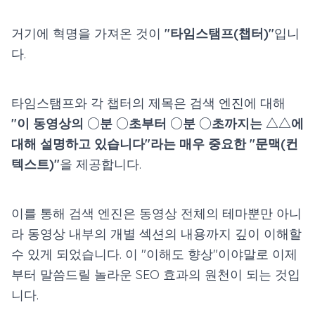
거기에 혁명을 가져온 것이
"타임스탬프(챕터)"
입니
다.
타임스탬프와 각 챕터의 제목은 검색 엔진에 대해
"이 동영상의 ○분 ○초부터 ○분 ○초까지는 △△에
대해 설명하고 있습니다"라는 매우 중요한 "문맥(컨
텍스트)"
을 제공합니다.
이를 통해 검색 엔진은 동영상 전체의 테마뿐만 아니
라 동영상 내부의 개별 섹션의 내용까지 깊이 이해할
수 있게 되었습니다. 이 "이해도 향상"이야말로 이제
부터 말씀드릴 놀라운 SEO 효과의 원천이 되는 것입
니다.