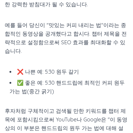
한 강력한 받침대가 될 수 있습니다.
예를 들어 당신이 "맛있는 커피 내리는 법"이라는 종
합적인 동영상을 공개했다고 합시다. 챕터 제목을 전
략적으로 설정함으로써 SEO 효과를 최대화할 수 있
습니다.
❌ 나쁜 예: 5:30 원두 갈기
✅ 좋은 예: 5:30 핸드드립에 최적인 커피 원두
가는 법(중간 굵기)
후자처럼 구체적이고 검색될 만한 키워드를 챕터 제
목에 포함시킴으로써 YouTube나 Google은 "이 동영
상의 이 부분은 핸드드립의 원두 가는 법에 대해 설