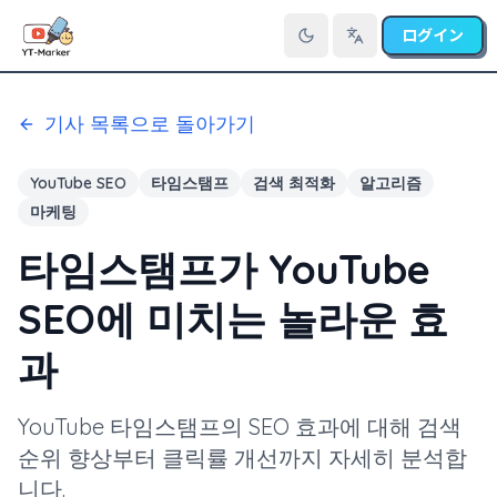
ログイン
言語を切り替え
기사 목록으로 돌아가기
YouTube SEO
타임스탬프
검색 최적화
알고리즘
마케팅
타임스탬프가 YouTube
SEO에 미치는 놀라운 효
과
YouTube 타임스탬프의 SEO 효과에 대해 검색
순위 향상부터 클릭률 개선까지 자세히 분석합
니다.