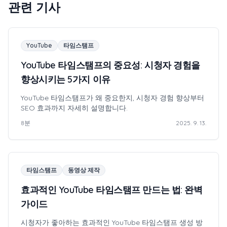
관련 기사
YouTube
타임스탬프
YouTube 타임스탬프의 중요성: 시청자 경험을
향상시키는 5가지 이유
YouTube 타임스탬프가 왜 중요한지, 시청자 경험 향상부터
SEO 효과까지 자세히 설명합니다.
8
분
2025. 9. 13.
타임스탬프
동영상 제작
효과적인 YouTube 타임스탬프 만드는 법: 완벽
가이드
시청자가 좋아하는 효과적인 YouTube 타임스탬프 생성 방