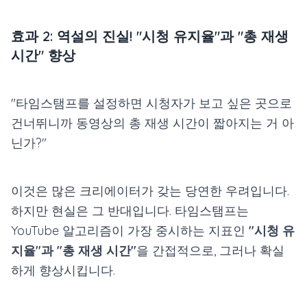
효과 2: 역설의 진실! "시청 유지율"과 "총 재생
시간" 향상
"타임스탬프를 설정하면 시청자가 보고 싶은 곳으로
건너뛰니까 동영상의 총 재생 시간이 짧아지는 거 아
닌가?"
이것은 많은 크리에이터가 갖는 당연한 우려입니다.
하지만 현실은 그 반대입니다. 타임스탬프는
YouTube 알고리즘이 가장 중시하는 지표인
"시청 유
지율"과 "총 재생 시간"
을 간접적으로, 그러나 확실
하게 향상시킵니다.