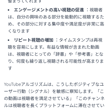
留まってくれます
エンゲージメントの高い視聴の促進
：視聴者
は、自分の興味のある部分を能動的に視聴するた
め、その部分に対する集中度や満足度が非常に高
くなります
リピート視聴の増加
：タイムスタンプは再視
聴を容易にします。有益な情報が含まれた動画
は、視聴者にとっての「辞書」や「参考書」とな
り、何度も繰り返し視聴される可能性が高まりま
す
YouTubeアルゴリズムは、こうしたポジティブなユ
ーザー行動（シグナル）を敏感に察知します。「こ
の動画は視聴者を満足させている」「このチャンネ
ルは視聴者を長くプラットフォームに滞在させてい