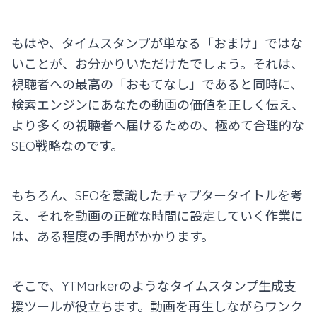
もはや、タイムスタンプが単なる「おまけ」ではな
いことが、お分かりいただけたでしょう。それは、
視聴者への最高の「おもてなし」であると同時に、
検索エンジンにあなたの動画の価値を正しく伝え、
より多くの視聴者へ届けるための、極めて合理的な
SEO戦略なのです。
もちろん、SEOを意識したチャプタータイトルを考
え、それを動画の正確な時間に設定していく作業に
は、ある程度の手間がかかります。
そこで、YTMarkerのようなタイムスタンプ生成支
援ツールが役立ちます。動画を再生しながらワンク