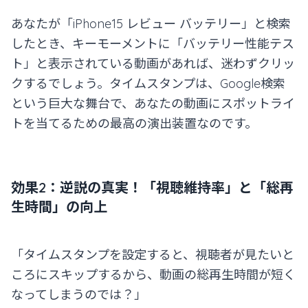
あなたが「iPhone15 レビュー バッテリー」と検索
したとき、キーモーメントに「バッテリー性能テス
ト」と表示されている動画があれば、迷わずクリッ
クするでしょう。タイムスタンプは、Google検索
という巨大な舞台で、あなたの動画にスポットライ
トを当てるための最高の演出装置なのです。
効果2：逆説の真実！「視聴維持率」と「総再
生時間」の向上
「タイムスタンプを設定すると、視聴者が見たいと
ころにスキップするから、動画の総再生時間が短く
なってしまうのでは？」