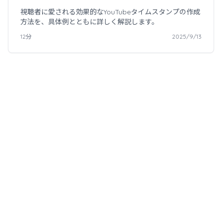
視聴者に愛される効果的なYouTubeタイムスタンプの作成
方法を、具体例とともに詳しく解説します。
12分
2025/9/13