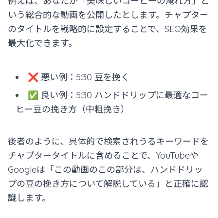
例えば、あなたが「美味しいコーヒーの淹れ方」と
いう総合的な動画を公開したとします。チャプター
のタイトルを戦略的に設定することで、SEO効果を
最大化できます。
❌ 悪い例：5:30 豆を挽く
✅ 良い例：5:30 ハンドドリップに最適なコー
ヒー豆の挽き方（中粗挽き）
後者のように、具体的で検索されうるキーワードを
チャプタータイトルに含めることで、YouTubeや
Googleは「この動画のこの部分は、ハンドドリッ
プの豆の挽き方について解説している」と正確に認
識します。