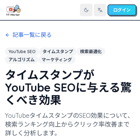
ログイン
言語を切り替え
記事一覧に戻る
YouTube SEO
タイムスタンプ
検索最適化
アルゴリズム
マーケティング
タイムスタンプが
YouTube SEOに与える驚
くべき効果
YouTubeタイムスタンプのSEO効果について、
検索ランキング向上からクリック率改善まで
詳しく分析します。