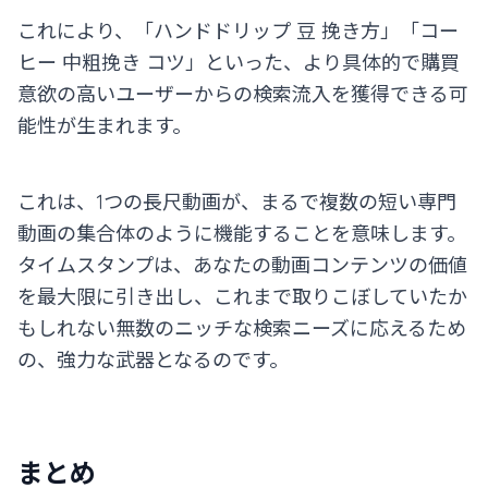
これにより、「ハンドドリップ 豆 挽き方」「コー
ヒー 中粗挽き コツ」といった、より具体的で購買
意欲の高いユーザーからの検索流入を獲得できる可
能性が生まれます。
これは、1つの長尺動画が、まるで複数の短い専門
動画の集合体のように機能することを意味します。
タイムスタンプは、あなたの動画コンテンツの価値
を最大限に引き出し、これまで取りこぼしていたか
もしれない無数のニッチな検索ニーズに応えるため
の、強力な武器となるのです。
まとめ