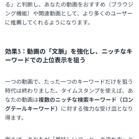
る」と判断し、あなたの動画をおすすめ（ブラウジ
ング機能）や関連動画として、より多くのユーザー
に推薦してくれるようになります。
効果3：動画の「文脈」を強化し、ニッチなキ
ーワードでの上位表示を狙う
一つの動画で、たった一つのキーワードだけを狙う
時代は終わりました。タイムスタンプを使えば、あ
なたの動画は
複数のニッチな検索キーワード（ロン
グテールキーワード）
に対する強力な受け皿となり
得ます。