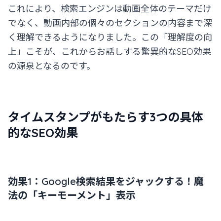
これにより、検索エンジンは動画全体のテーマだけ
でなく、動画内部の個々のセクションの内容まで深
く理解できるようになりました。この「理解度の向
上」こそが、これからお話しする驚異的なSEO効果
の源泉となるのです。
タイムスタンプがもたらす3つの具体
的なSEO効果
効果1：Google検索結果をジャックする！魔
法の「キーモーメント」表示