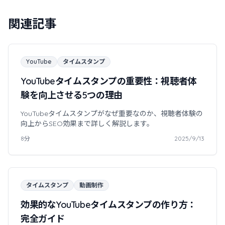
関連記事
YouTube
タイムスタンプ
YouTubeタイムスタンプの重要性：視聴者体
験を向上させる5つの理由
YouTubeタイムスタンプがなぜ重要なのか、視聴者体験の
向上からSEO効果まで詳しく解説します。
8分
2025/9/13
タイムスタンプ
動画制作
効果的なYouTubeタイムスタンプの作り方：
完全ガイド