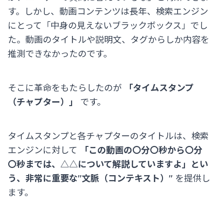
す。しかし、動画コンテンツは長年、検索エンジン
にとって「中身の見えないブラックボックス」でし
た。動画のタイトルや説明文、タグからしか内容を
推測できなかったのです。
そこに革命をもたらしたのが
「タイムスタンプ
（チャプター）」
です。
タイムスタンプと各チャプターのタイトルは、検索
エンジンに対して
「この動画の〇分〇秒から〇分
〇秒までは、△△について解説していますよ」とい
う、非常に重要な"文脈（コンテキスト）"
を提供し
ます。