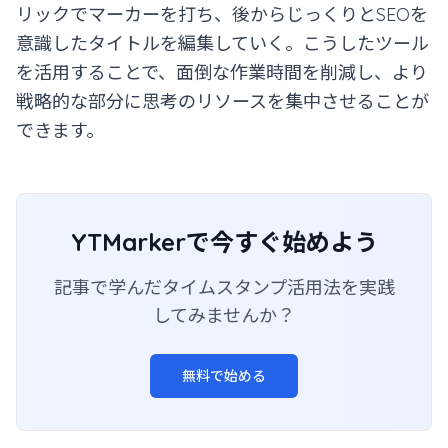
リックでマーカーを打ち、後からじっくりとSEOを
意識したタイトルを編集していく。こうしたツール
を活用することで、面倒な作業時間を削減し、より
戦略的な部分に思考のリソースを集中させることが
できます。
YTMarkerで今すぐ始めよう
記事で学んだタイムスタンプ活用法を実践
してみませんか？
無料で始める