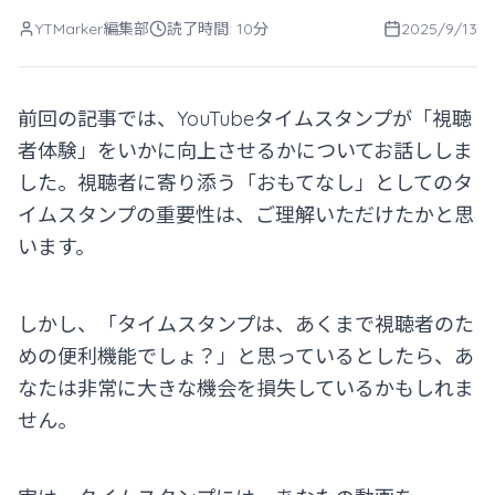
YTMarker編集部
読了時間: 10分
2025/9/13
前回の記事では、YouTubeタイムスタンプが「視聴
者体験」をいかに向上させるかについてお話ししま
した。視聴者に寄り添う「おもてなし」としてのタ
イムスタンプの重要性は、ご理解いただけたかと思
います。
しかし、「タイムスタンプは、あくまで視聴者のた
めの便利機能でしょ？」と思っているとしたら、あ
なたは非常に大きな機会を損失しているかもしれま
せん。