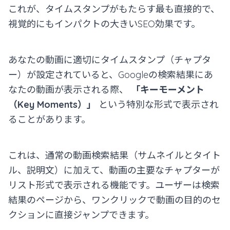
これが、タイムスタンプがもたらす最も直接的で、
視覚的にもインパクトの大きいSEO効果です。
あなたの動画に適切にタイムスタンプ（チャプタ
ー）が設定されていると、Googleの検索結果にあ
なたの動画が表示される際、
「キーモーメント
（Key Moments）」
という特別な形式で表示され
ることがあります。
これは、通常の動画検索結果（サムネイルとタイト
ル、説明文）に加えて、動画の主要なチャプターが
リスト形式で表示される機能です。ユーザーは検索
結果のページから、ワンクリックで動画の目的のセ
クションに直接ジャンプできます。