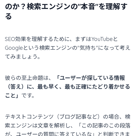
のか？検索エンジンの"本音"を理解す
る
SEO効果を理解するために、まずはYouTubeと
Googleという検索エンジンの"気持ち"になって考え
てみましょう。
彼らの至上命題は、
「ユーザーが探している情報
（答え）に、最も早く、最も正確にたどり着かせる
こと」
です。
テキストコンテンツ（ブログ記事など）の場合、検
索エンジンは文章を解析し、「この記事のこの段落
が、ユーザーの質問に答えているな」と判断できま