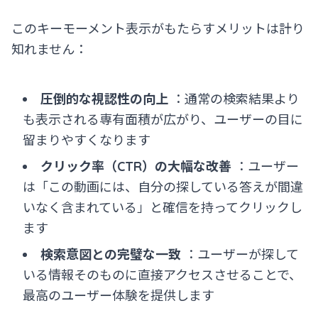
このキーモーメント表示がもたらすメリットは計り
知れません：
圧倒的な視認性の向上
：通常の検索結果より
も表示される専有面積が広がり、ユーザーの目に
留まりやすくなります
クリック率（CTR）の大幅な改善
：ユーザー
は「この動画には、自分の探している答えが間違
いなく含まれている」と確信を持ってクリックし
ます
検索意図との完璧な一致
：ユーザーが探して
いる情報そのものに直接アクセスさせることで、
最高のユーザー体験を提供します