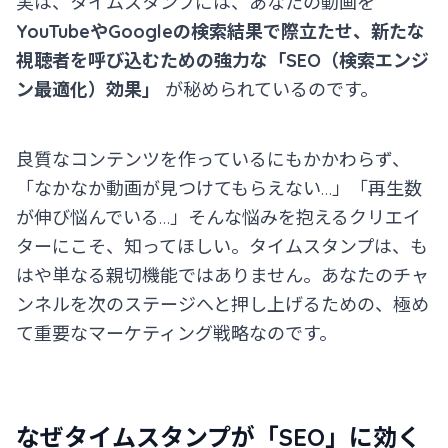
実は、タイムスタンプには、あなたの動画を
YouTubeやGoogleの検索結果で際立たせ、新たな
視聴者を呼び込むための強力な「SEO（検索エンジ
ン最適化）効果」
が秘められているのです。
良質なコンテンツを作っているにもかかわらず、
「なかなか動画が見つけてもらえない…」「再生数
が伸び悩んでいる…」そんな悩みを抱えるクリエイ
ターにこそ、知ってほしい。タイムスタンプは、も
はや単なる親切機能ではありません。あなたのチャ
ンネルを次のステージへと押し上げるための、極め
て重要なマーケティング戦略なのです。
なぜタイムスタンプが「SEO」に効く